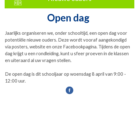
Open dag
Jaarlijks organiseren we, onder schooltijd, een open dag voor
potentiële nieuwe ouders. Deze wordt vooraf aangekondigd
via posters, website en onze Facebookpagina. Tijdens de open
dag krijgt u een rondleiding, kunt u sfeer proeven in de klassen
en uiteraard al uw vragen stellen.
De open dag is dit schooljaar op woensdag 8 april van 9:00 -
12:00 uur.